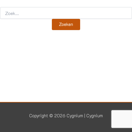
Copyright © 2026 Cygnium | Cygnium